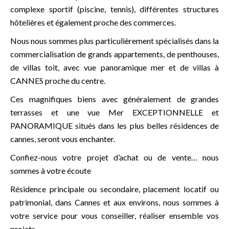
complexe sportif (piscine, tennis), différentes structures
hôtelières et également proche des commerces.
Nous nous sommes plus particulièrement spécialisés dans la
commercialisation de grands appartements, de penthouses,
de villas toit, avec vue panoramique mer et de villas à
CANNES proche du centre.
Ces magnifiques biens avec généralement de grandes
terrasses et une vue Mer EXCEPTIONNELLE et
PANORAMIQUE situés dans les plus belles résidences de
cannes, seront vous enchanter.
Confiez-nous votre projet d’achat ou de vente… nous
sommes à votre écoute
Résidence principale ou secondaire, placement locatif ou
patrimonial, dans Cannes et aux environs, nous sommes à
votre service pour vous conseiller, réaliser ensemble vos
projets.