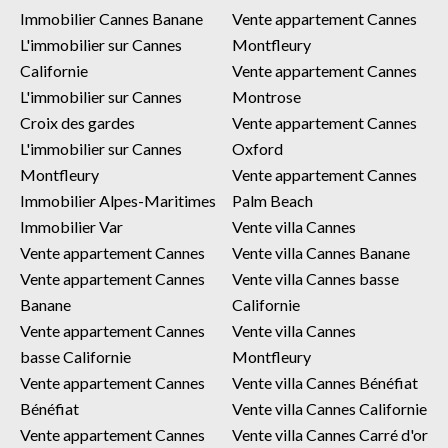
Immobilier Cannes Banane
Vente appartement Cannes
L'immobilier sur Cannes
Montfleury
Californie
Vente appartement Cannes
L'immobilier sur Cannes
Montrose
Croix des gardes
Vente appartement Cannes
L'immobilier sur Cannes
Oxford
Montfleury
Vente appartement Cannes
Immobilier Alpes-Maritimes
Palm Beach
Immobilier Var
Vente villa Cannes
Vente appartement Cannes
Vente villa Cannes Banane
Vente appartement Cannes
Vente villa Cannes basse
Banane
Californie
Vente appartement Cannes
Vente villa Cannes
basse Californie
Montfleury
Vente appartement Cannes
Vente villa Cannes Bénéfiat
Bénéfiat
Vente villa Cannes Californie
Vente appartement Cannes
Vente villa Cannes Carré d'or