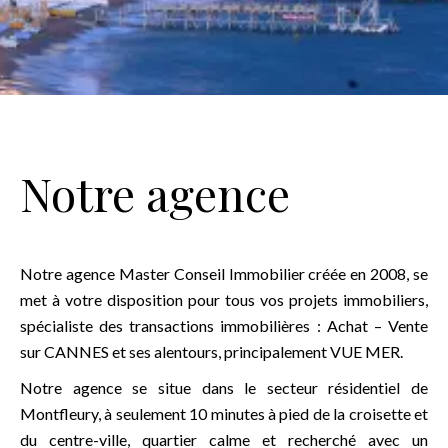
Notre agence
Notre agence Master Conseil Immobilier créée en 2008, se
met à votre disposition pour tous vos projets immobiliers,
spécialiste des transactions immobilières : Achat – Vente
sur CANNES et ses alentours, principalement VUE MER.
Notre agence se situe dans le secteur résidentiel de
Montfleury, à seulement 10 minutes à pied de la croisette et
du centre-ville, quartier calme et recherché avec un