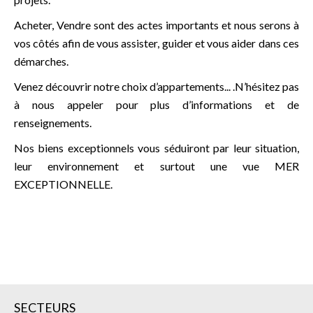
Acheter, Vendre sont des actes importants et nous serons à
vos côtés afin de vous assister, guider et vous aider dans ces
démarches.
Venez découvrir notre choix d’appartements... .N’hésitez pas
à nous appeler pour plus d’informations et de
renseignements.
Nos biens exceptionnels vous séduiront par leur situation,
leur environnement et surtout une vue MER
EXCEPTIONNELLE.
SECTEURS