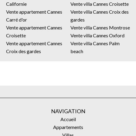
Californie
Vente villa Cannes Croisette
Vente appartement Cannes
Vente villa Cannes Croix des
Carré d'or
gardes
Vente appartement Cannes
Vente villa Cannes Montrose
Croisette
Vente villa Cannes Oxford
Vente appartement Cannes
Vente villa Cannes Palm
Croix des gardes
beach
NAVIGATION
Accueil
Appartements
Villas