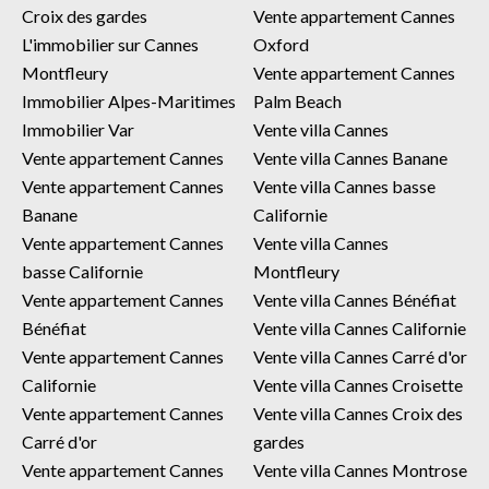
Croix des gardes
Vente appartement Cannes
L'immobilier sur Cannes
Oxford
Montfleury
Vente appartement Cannes
Immobilier Alpes-Maritimes
Palm Beach
Immobilier Var
Vente villa Cannes
Vente appartement Cannes
Vente villa Cannes Banane
Vente appartement Cannes
Vente villa Cannes basse
Banane
Californie
Vente appartement Cannes
Vente villa Cannes
basse Californie
Montfleury
Vente appartement Cannes
Vente villa Cannes Bénéfiat
Bénéfiat
Vente villa Cannes Californie
Vente appartement Cannes
Vente villa Cannes Carré d'or
Californie
Vente villa Cannes Croisette
Vente appartement Cannes
Vente villa Cannes Croix des
Carré d'or
gardes
Vente appartement Cannes
Vente villa Cannes Montrose