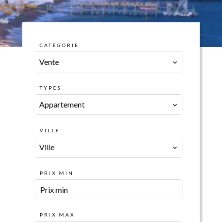
CATÉGORIE
Vente
TYPES
Appartement
VILLE
Ville
PRIX MIN
PRIX MAX