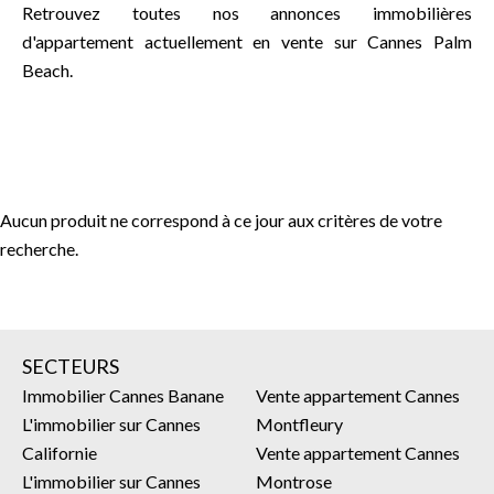
Retrouvez toutes nos annonces immobilières
d'appartement actuellement en vente sur Cannes Palm
Beach.
Aucun produit ne correspond à ce jour aux critères de votre
recherche.
SECTEURS
Immobilier Cannes Banane
Vente appartement Cannes
L'immobilier sur Cannes
Montfleury
Californie
Vente appartement Cannes
L'immobilier sur Cannes
Montrose