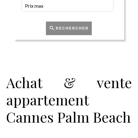
RECHERCHER
Achat & vente
appartement
Cannes Palm Beach