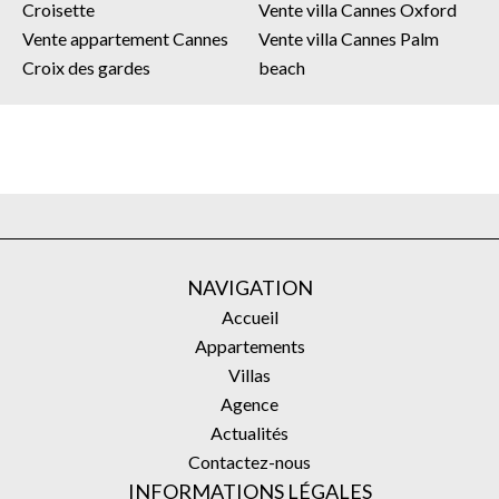
Croisette
Vente villa Cannes Oxford
Vente appartement Cannes
Vente villa Cannes Palm
Croix des gardes
beach
NAVIGATION
Accueil
Appartements
Villas
Agence
Actualités
Contactez-nous
INFORMATIONS LÉGALES