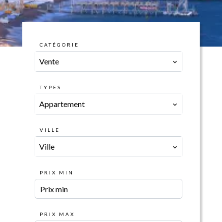
CATÉGORIE
Vente
TYPES
Appartement
VILLE
Ville
PRIX MIN
PRIX MAX