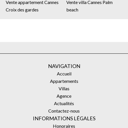
Vente appartement Cannes
Vente villa Cannes Palm
Croix des gardes
beach
NAVIGATION
Accueil
Appartements
Villas
Agence
Actualités
Contactez-nous
INFORMATIONS LÉGALES
Honoraires