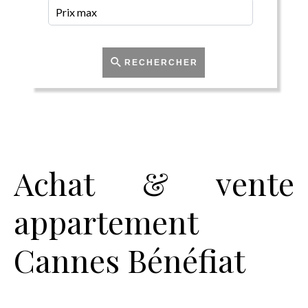
RECHERCHER
Achat & vente
appartement
Cannes Bénéfiat