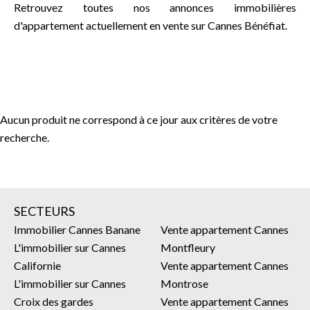
Retrouvez toutes nos annonces immobilières
d'appartement actuellement en vente sur Cannes Bénéfiat.
Aucun produit ne correspond à ce jour aux critères de votre
recherche.
SECTEURS
Immobilier Cannes Banane
Vente appartement Cannes
L'immobilier sur Cannes
Montfleury
Californie
Vente appartement Cannes
L'immobilier sur Cannes
Montrose
Croix des gardes
Vente appartement Cannes