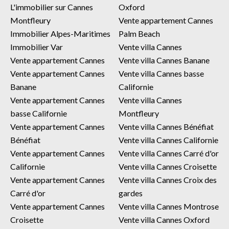
L'immobilier sur Cannes
Oxford
Montfleury
Vente appartement Cannes
Immobilier Alpes-Maritimes
Palm Beach
Immobilier Var
Vente villa Cannes
Vente appartement Cannes
Vente villa Cannes Banane
Vente appartement Cannes
Vente villa Cannes basse
Banane
Californie
Vente appartement Cannes
Vente villa Cannes
basse Californie
Montfleury
Vente appartement Cannes
Vente villa Cannes Bénéfiat
Bénéfiat
Vente villa Cannes Californie
Vente appartement Cannes
Vente villa Cannes Carré d'or
Californie
Vente villa Cannes Croisette
Vente appartement Cannes
Vente villa Cannes Croix des
Carré d'or
gardes
Vente appartement Cannes
Vente villa Cannes Montrose
Croisette
Vente villa Cannes Oxford