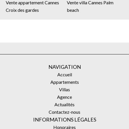
Vente appartement Cannes
Vente villa Cannes Palm
Croix des gardes
beach
NAVIGATION
Accueil
Appartements
Villas
Agence
Actualités
Contactez-nous
INFORMATIONS LÉGALES
Honoraires