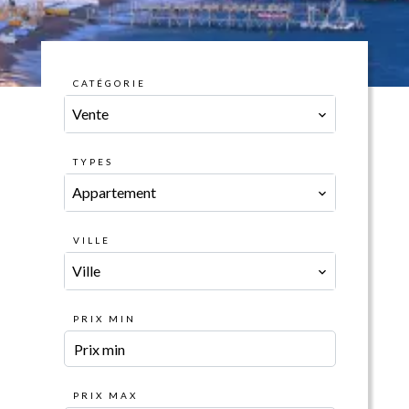
CATÉGORIE
Vente
TYPES
Appartement
VILLE
Ville
PRIX MIN
PRIX MAX