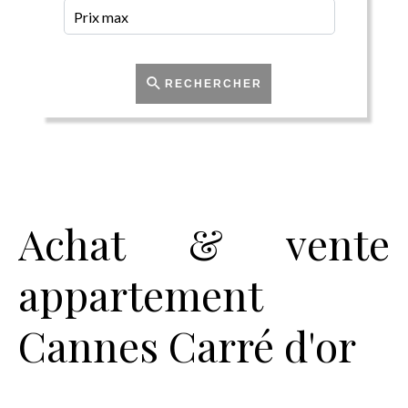
RECHERCHER
Achat & vente
appartement
Cannes Carré d'or