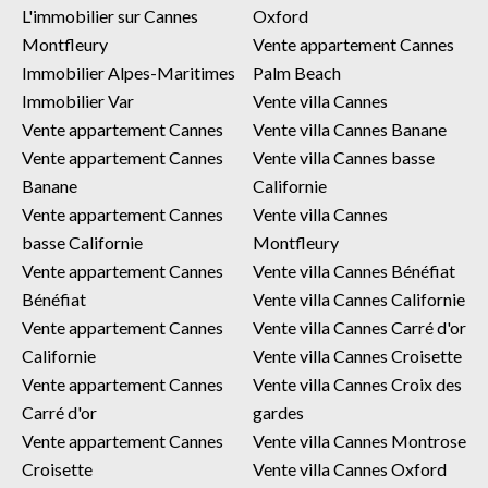
L'immobilier sur Cannes
Oxford
Montfleury
Vente appartement Cannes
Immobilier Alpes-Maritimes
Palm Beach
Immobilier Var
Vente villa Cannes
Vente appartement Cannes
Vente villa Cannes Banane
Vente appartement Cannes
Vente villa Cannes basse
Banane
Californie
Vente appartement Cannes
Vente villa Cannes
basse Californie
Montfleury
Vente appartement Cannes
Vente villa Cannes Bénéfiat
Bénéfiat
Vente villa Cannes Californie
Vente appartement Cannes
Vente villa Cannes Carré d'or
Californie
Vente villa Cannes Croisette
Vente appartement Cannes
Vente villa Cannes Croix des
Carré d'or
gardes
Vente appartement Cannes
Vente villa Cannes Montrose
Croisette
Vente villa Cannes Oxford