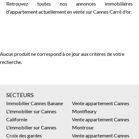
Retrouvez toutes nos annonces immobilières
d'appartement actuellement en vente sur Cannes Carré d'or.
Aucun produit ne correspond à ce jour aux critères de votre
recherche.
SECTEURS
Immobilier Cannes Banane
Vente appartement Cannes
L'immobilier sur Cannes
Montfleury
Californie
Vente appartement Cannes
L'immobilier sur Cannes
Montrose
Croix des gardes
Vente appartement Cannes