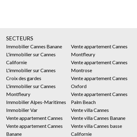
SECTEURS
Immobilier Cannes Banane
Vente appartement Cannes
L'immobilier sur Cannes
Montfleury
Californie
Vente appartement Cannes
L'immobilier sur Cannes
Montrose
Croix des gardes
Vente appartement Cannes
L'immobilier sur Cannes
Oxford
Montfleury
Vente appartement Cannes
Immobilier Alpes-Maritimes
Palm Beach
Immobilier Var
Vente villa Cannes
Vente appartement Cannes
Vente villa Cannes Banane
Vente appartement Cannes
Vente villa Cannes basse
Banane
Californie