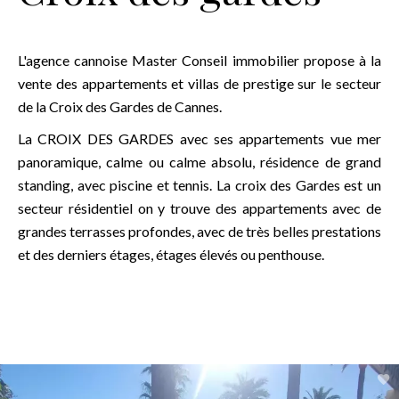
L'agence cannoise Master Conseil immobilier propose à la
vente des appartements et villas de prestige sur le secteur
de la Croix des Gardes de Cannes.
La CROIX DES GARDES avec ses appartements vue mer
panoramique, calme ou calme absolu, résidence de grand
standing, avec piscine et tennis. La croix des Gardes est un
secteur résidentiel on y trouve des appartements avec de
grandes terrasses profondes, avec de très belles prestations
et des derniers étages, étages élevés ou penthouse.