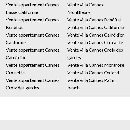
Vente appartement Cannes
Vente villa Cannes
basse Californie
Montfleury
Vente appartement Cannes
Vente villa Cannes Bénéfiat
Bénéfiat
Vente villa Cannes Californie
Vente appartement Cannes
Vente villa Cannes Carré d'or
Californie
Vente villa Cannes Croisette
Vente appartement Cannes
Vente villa Cannes Croix des
Carré d'or
gardes
Vente appartement Cannes
Vente villa Cannes Montrose
Croisette
Vente villa Cannes Oxford
Vente appartement Cannes
Vente villa Cannes Palm
Croix des gardes
beach