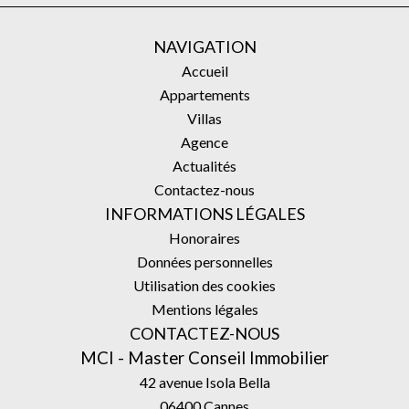
NAVIGATION
Accueil
Appartements
Villas
Agence
Actualités
Contactez-nous
INFORMATIONS LÉGALES
Honoraires
Données personnelles
Utilisation des cookies
Mentions légales
CONTACTEZ-NOUS
MCI - Master Conseil Immobilier
42 avenue Isola Bella
06400
Cannes