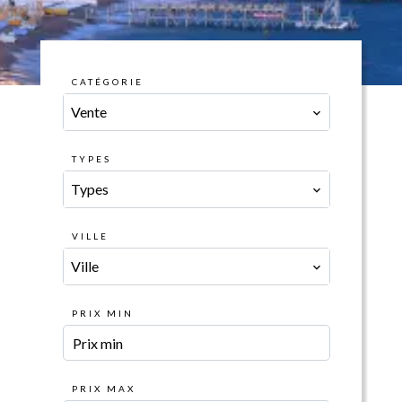
CATÉGORIE
Vente
TYPES
Types
VILLE
Ville
PRIX MIN
PRIX MAX