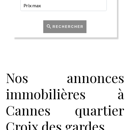
RECHERCHER
Nos annonces
immobilières à
Cannes quartier
Croix des gardes