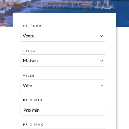
CATÉGORIE
Vente
TYPES
Maison
VILLE
Ville
PRIX MIN
PRIX MAX