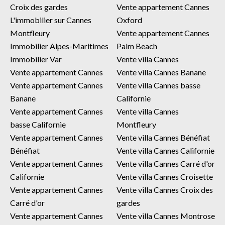
Croix des gardes
Vente appartement Cannes
L'immobilier sur Cannes
Oxford
Montfleury
Vente appartement Cannes
Immobilier Alpes-Maritimes
Palm Beach
Immobilier Var
Vente villa Cannes
Vente appartement Cannes
Vente villa Cannes Banane
Vente appartement Cannes
Vente villa Cannes basse
Banane
Californie
Vente appartement Cannes
Vente villa Cannes
basse Californie
Montfleury
Vente appartement Cannes
Vente villa Cannes Bénéfiat
Bénéfiat
Vente villa Cannes Californie
Vente appartement Cannes
Vente villa Cannes Carré d'or
Californie
Vente villa Cannes Croisette
Vente appartement Cannes
Vente villa Cannes Croix des
Carré d'or
gardes
Vente appartement Cannes
Vente villa Cannes Montrose