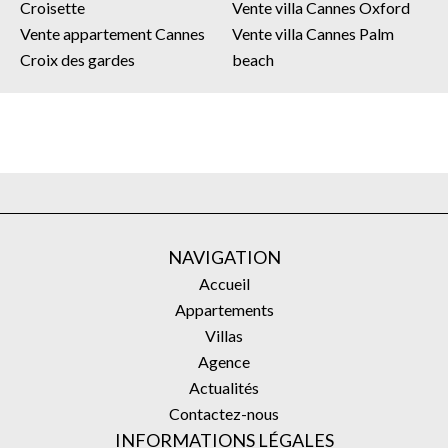
Croisette
Vente villa Cannes Oxford
Vente appartement Cannes
Vente villa Cannes Palm
Croix des gardes
beach
NAVIGATION
Accueil
Appartements
Villas
Agence
Actualités
Contactez-nous
INFORMATIONS LÉGALES