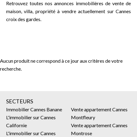
Retrouvez toutes nos annonces immobilières de vente de
maison, villa, propriété à vendre actuellement sur Cannes
croix des gardes.
Aucun produit ne correspond à ce jour aux critères de votre
recherche.
SECTEURS
Immobilier Cannes Banane
Vente appartement Cannes
L'immobilier sur Cannes
Montfleury
Californie
Vente appartement Cannes
L'immobilier sur Cannes
Montrose