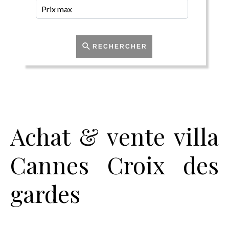
RECHERCHER
Achat & vente villa
Cannes Croix des
gardes