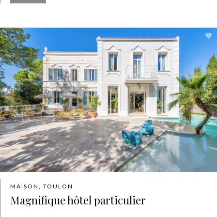
MAISON, TOULON
Magnifique hôtel particulier