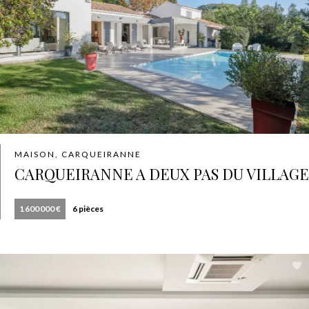
MAISON, CARQUEIRANNE
CARQUEIRANNE A DEUX PAS DU VILLAGE
1 600 000 €
6 pièces