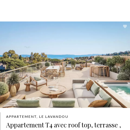
APPARTEMENT, LE LAVANDOU
Appartement T4 avec roof top, terrasse ,