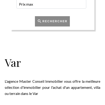
RECHERCHER
Var
L'agence Master Conseil Immobilier vous offre la meilleure
sélection d'immobilier pour l'achat d'un appartement, villa
ou terrain dans le Var