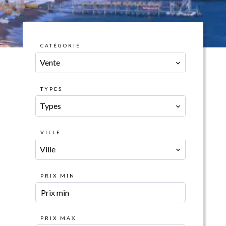
CATÉGORIE
Vente
TYPES
Types
VILLE
Ville
PRIX MIN
PRIX MAX