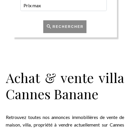
RECHERCHER
Achat & vente villa
Cannes Banane
Retrouvez toutes nos annonces immobilières de vente de
maison, villa, propriété à vendre actuellement sur Cannes