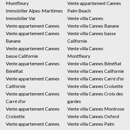
Montfleury
Vente appartement Cannes
Immobilier Alpes-Maritimes
Palm Beach
Immobilier Var
Vente villa Cannes
Vente appartement Cannes
Vente villa Cannes Banane
Vente appartement Cannes
Vente villa Cannes basse
Banane
Californie
Vente appartement Cannes
Vente villa Cannes
basse Californie
Montfleury
Vente appartement Cannes
Vente villa Cannes Bénéfiat
Bénéfiat
Vente villa Cannes Californie
Vente appartement Cannes
Vente villa Cannes Carré d'or
Californie
Vente villa Cannes Croisette
Vente appartement Cannes
Vente villa Cannes Croix des
Carré d'or
gardes
Vente appartement Cannes
Vente villa Cannes Montrose
Croisette
Vente villa Cannes Oxford
Vente appartement Cannes
Vente villa Cannes Palm