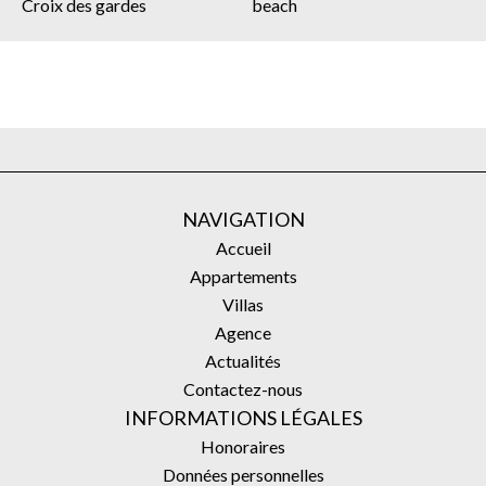
Croix des gardes
beach
NAVIGATION
Accueil
Appartements
Villas
Agence
Actualités
Contactez-nous
INFORMATIONS LÉGALES
Honoraires
Données personnelles