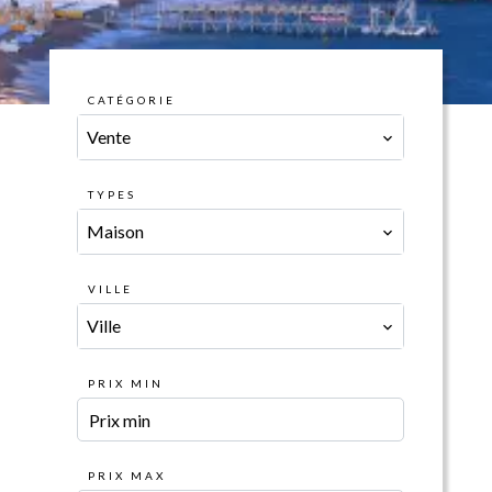
CATÉGORIE
Vente
TYPES
Maison
VILLE
Ville
PRIX MIN
PRIX MAX