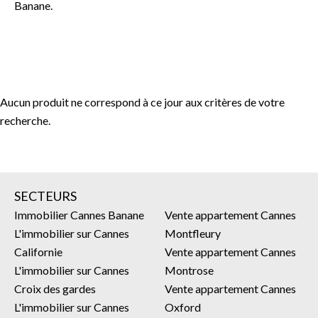
Banane.
Aucun produit ne correspond à ce jour aux critères de votre
recherche.
SECTEURS
Immobilier Cannes Banane
Vente appartement Cannes
L'immobilier sur Cannes
Montfleury
Californie
Vente appartement Cannes
L'immobilier sur Cannes
Montrose
Croix des gardes
Vente appartement Cannes
L'immobilier sur Cannes
Oxford