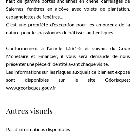
haut de gamme portes anciennes en chêne, carrelages de
Salernes, fenêtres en alcôve avec volets de plantation,
espagnolettes de fenêtres…
C'est une propriété d'exception pour les amoureux de la
nature, pour les passionnés de bâtisses authentiques.
Conformément à l'article L.561-5 et suivant du Code
Monétaire et Financier, il vous sera demandé de nous
présenter une pièce d'identité avant chaque visite.
Les informations sur les risques auxquels ce bien est exposé
sont disponibles sur le site Géorisques:
www.georisques.gouv.fr
Autres visuels
Pas d'informations disponibles