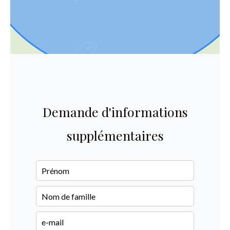
Demande d'informations
supplémentaires