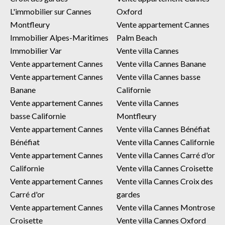
L'immobilier sur Cannes
Oxford
Montfleury
Vente appartement Cannes
Immobilier Alpes-Maritimes
Palm Beach
Immobilier Var
Vente villa Cannes
Vente appartement Cannes
Vente villa Cannes Banane
Vente appartement Cannes
Vente villa Cannes basse
Banane
Californie
Vente appartement Cannes
Vente villa Cannes
basse Californie
Montfleury
Vente appartement Cannes
Vente villa Cannes Bénéfiat
Bénéfiat
Vente villa Cannes Californie
Vente appartement Cannes
Vente villa Cannes Carré d'or
Californie
Vente villa Cannes Croisette
Vente appartement Cannes
Vente villa Cannes Croix des
Carré d'or
gardes
Vente appartement Cannes
Vente villa Cannes Montrose
Croisette
Vente villa Cannes Oxford