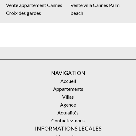
Vente appartement Cannes
Vente villa Cannes Palm
Croix des gardes
beach
NAVIGATION
Accueil
Appartements
Villas
Agence
Actualités
Contactez-nous
INFORMATIONS LÉGALES