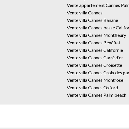
Vente appartement Cannes Pal
Vente villa Cannes
Vente villa Cannes Banane
Vente villa Cannes basse Califo
Vente villa Cannes Montfleury
Vente villa Cannes Bénéfiat
Vente villa Cannes Californie
Vente villa Cannes Carré d'or
Vente villa Cannes Croisette
Vente villa Cannes Croix des ga
Vente villa Cannes Montrose
Vente villa Cannes Oxford
Vente villa Cannes Palm beach