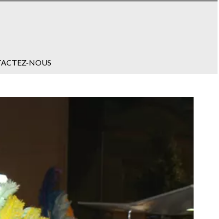
ACTEZ-NOUS