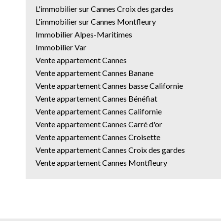
L'immobilier sur Cannes Croix des gardes
L'immobilier sur Cannes Montfleury
Immobilier Alpes-Maritimes
Immobilier Var
Vente appartement Cannes
Vente appartement Cannes Banane
Vente appartement Cannes basse Californie
Vente appartement Cannes Bénéfiat
Vente appartement Cannes Californie
Vente appartement Cannes Carré d'or
Vente appartement Cannes Croisette
Vente appartement Cannes Croix des gardes
Vente appartement Cannes Montfleury