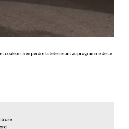
 et couleurs à en perdre la tête seront au programme de ce
ntrose
ord