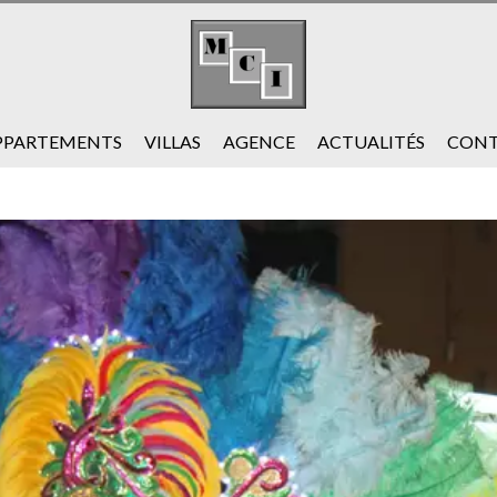
PPARTEMENTS
VILLAS
AGENCE
ACTUALITÉS
CONT