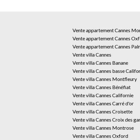
Vente appartement Cannes Mo
Vente appartement Cannes Oxf
Vente appartement Cannes Pal
Vente villa Cannes
Vente villa Cannes Banane
Vente villa Cannes basse Califo
Vente villa Cannes Montfleury
Vente villa Cannes Bénéfiat
Vente villa Cannes Californie
Vente villa Cannes Carré d'or
Vente villa Cannes Croisette
Vente villa Cannes Croix des ga
Vente villa Cannes Montrose
Vente villa Cannes Oxford