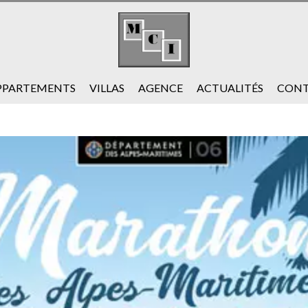
PPARTEMENTS
VILLAS
AGENCE
ACTUALITÉS
CONT