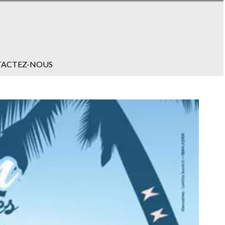
ACTEZ-NOUS