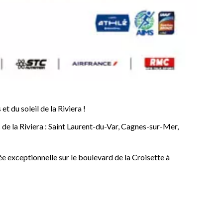
 du soleil de la Riviera !
de la Riviera : Saint Laurent-du-Var, Cagnes-sur-Mer,
 exceptionnelle sur le boulevard de la Croisette à