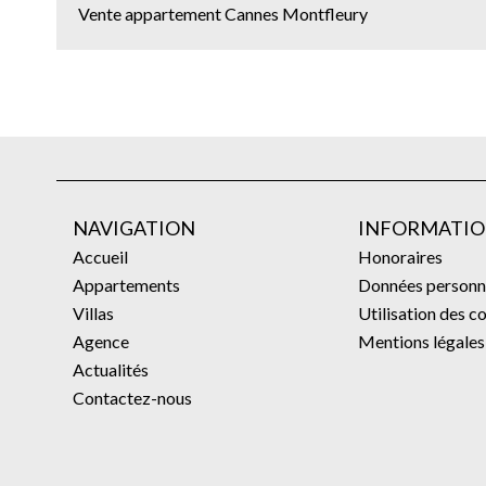
Vente appartement Cannes Montfleury
NAVIGATION
INFORMATIO
Accueil
Honoraires
Appartements
Données personn
Villas
Utilisation des c
Agence
Mentions légales
Actualités
Contactez-nous