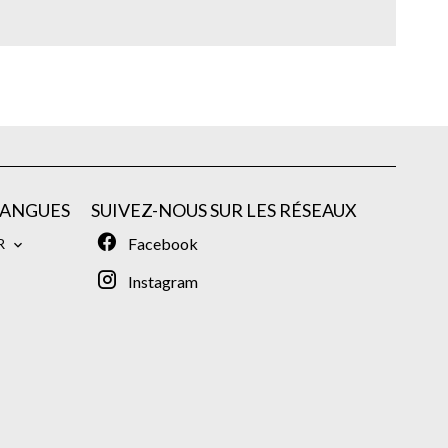
LANGUES
SUIVEZ-NOUS SUR LES RÉSEAUX
Facebook
R
Instagram