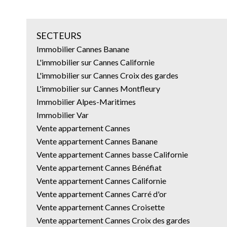
SECTEURS
Immobilier Cannes Banane
L'immobilier sur Cannes Californie
L'immobilier sur Cannes Croix des gardes
L'immobilier sur Cannes Montfleury
Immobilier Alpes-Maritimes
Immobilier Var
Vente appartement Cannes
Vente appartement Cannes Banane
Vente appartement Cannes basse Californie
Vente appartement Cannes Bénéfiat
Vente appartement Cannes Californie
Vente appartement Cannes Carré d'or
Vente appartement Cannes Croisette
Vente appartement Cannes Croix des gardes