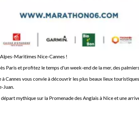
s Alpes-Maritimes Nice-Cannes !
Paris et profitez le temps d'un week-end de la mer, des palmiers et
 Cannes vous convie à découvrir les plus beaux lieux touristiques 
e-Juan.
départ mythique sur la Promenade des Anglais à Nice et une arrivée