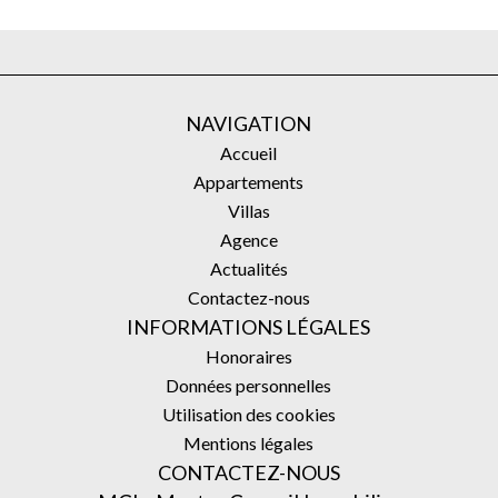
NAVIGATION
Accueil
Appartements
Villas
Agence
Actualités
Contactez-nous
INFORMATIONS LÉGALES
Honoraires
Données personnelles
Utilisation des cookies
Mentions légales
CONTACTEZ-NOUS