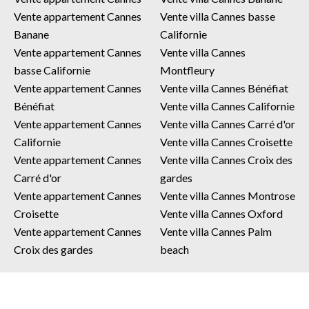
Vente appartement Cannes
Vente villa Cannes basse
Banane
Californie
Vente appartement Cannes
Vente villa Cannes
basse Californie
Montfleury
Vente appartement Cannes
Vente villa Cannes Bénéfiat
Bénéfiat
Vente villa Cannes Californie
Vente appartement Cannes
Vente villa Cannes Carré d'or
Californie
Vente villa Cannes Croisette
Vente appartement Cannes
Vente villa Cannes Croix des
Carré d'or
gardes
Vente appartement Cannes
Vente villa Cannes Montrose
Croisette
Vente villa Cannes Oxford
Vente appartement Cannes
Vente villa Cannes Palm
Croix des gardes
beach