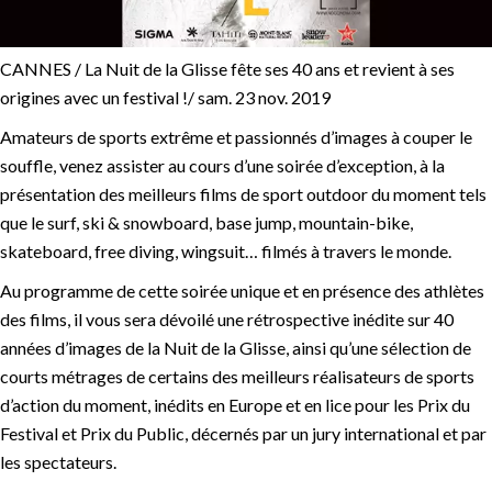
CANNES / La Nuit de la Glisse fête ses 40 ans et revient à ses
origines avec un festival !/ sam. 23 nov. 2019
Amateurs de sports extrême et passionnés d’images à couper le
souffle, venez assister au cours d’une soirée d’exception, à la
présentation des meilleurs films de sport outdoor du moment tels
que le surf, ski & snowboard, base jump, mountain-bike,
skateboard, free diving, wingsuit… filmés à travers le monde.
Au programme de cette soirée unique et en présence des athlètes
des films, il vous sera dévoilé une rétrospective inédite sur 40
années d’images de la Nuit de la Glisse, ainsi qu’une sélection de
courts métrages de certains des meilleurs réalisateurs de sports
d’action du moment, inédits en Europe et en lice pour les Prix du
Festival et Prix du Public, décernés par un jury international et par
les spectateurs.