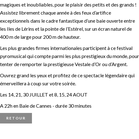
magiques et inoubliables, pour le plaisir des petits et des grands !
Assistez librement chaque année à des feux d’artifice
exceptionnels dans le cadre fantastique d’une baie ouverte entre
les Iles de Lérins et la pointe de l’Estérel, sur un écran naturel de
400 m de large pour 200 m de hauteur.
Les plus grandes firmes internationales participent à ce festival
pyromusical qui compte parmi les plus prestigieux du monde, pour
tenter de remporter la prestigieuse Vestale d’Or ou d’Argent.
Ouvrez grand les yeux et profitez de ce spectacle légendaire qui
émerveillera à coup sur votre soirée.
Les 14, 21, 30 JUILLET et 8, 15, 24 AOUT
A 22h en Baie de Cannes - durée 30 minutes
RETOUR