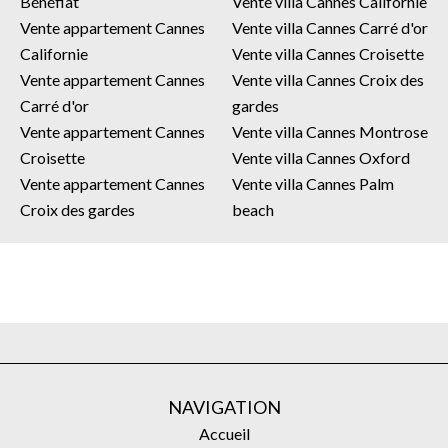
Bénéfiat
Vente villa Cannes Californie
Vente appartement Cannes
Vente villa Cannes Carré d'or
Californie
Vente villa Cannes Croisette
Vente appartement Cannes
Vente villa Cannes Croix des
Carré d'or
gardes
Vente appartement Cannes
Vente villa Cannes Montrose
Croisette
Vente villa Cannes Oxford
Vente appartement Cannes
Vente villa Cannes Palm
Croix des gardes
beach
NAVIGATION
Accueil