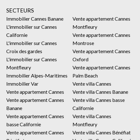
SECTEURS
Immobilier Cannes Banane
Vente appartement Cannes
L'immobilier sur Cannes
Montfleury
Californie
Vente appartement Cannes
L'immobilier sur Cannes
Montrose
Croix des gardes
Vente appartement Cannes
L'immobilier sur Cannes
Oxford
Montfleury
Vente appartement Cannes
Immobilier Alpes-Maritimes
Palm Beach
Immobilier Var
Vente villa Cannes
Vente appartement Cannes
Vente villa Cannes Banane
Vente appartement Cannes
Vente villa Cannes basse
Banane
Californie
Vente appartement Cannes
Vente villa Cannes
basse Californie
Montfleury
Vente appartement Cannes
Vente villa Cannes Bénéfiat