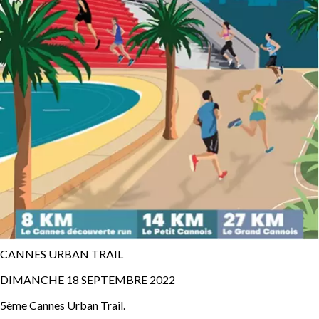
CANNES URBAN TRAIL
DIMANCHE 18 SEPTEMBRE 2022
5ème Cannes Urban Trail.