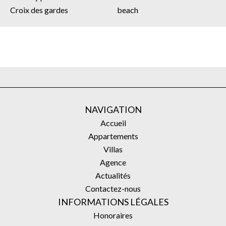
Croix des gardes
beach
NAVIGATION
Accueil
Appartements
Villas
Agence
Actualités
Contactez-nous
INFORMATIONS LÉGALES
Honoraires