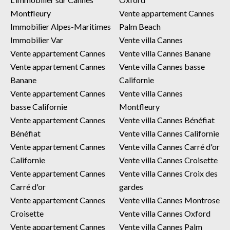
Montfleury
Vente appartement Cannes
Immobilier Alpes-Maritimes
Palm Beach
Immobilier Var
Vente villa Cannes
Vente appartement Cannes
Vente villa Cannes Banane
Vente appartement Cannes
Vente villa Cannes basse
Banane
Californie
Vente appartement Cannes
Vente villa Cannes
basse Californie
Montfleury
Vente appartement Cannes
Vente villa Cannes Bénéfiat
Bénéfiat
Vente villa Cannes Californie
Vente appartement Cannes
Vente villa Cannes Carré d'or
Californie
Vente villa Cannes Croisette
Vente appartement Cannes
Vente villa Cannes Croix des
Carré d'or
gardes
Vente appartement Cannes
Vente villa Cannes Montrose
Croisette
Vente villa Cannes Oxford
Vente appartement Cannes
Vente villa Cannes Palm