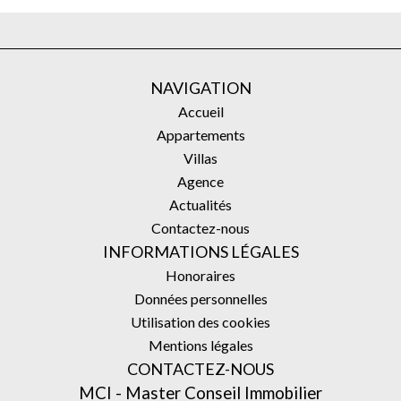
NAVIGATION
Accueil
Appartements
Villas
Agence
Actualités
Contactez-nous
INFORMATIONS LÉGALES
Honoraires
Données personnelles
Utilisation des cookies
Mentions légales
CONTACTEZ-NOUS
MCI - Master Conseil Immobilier