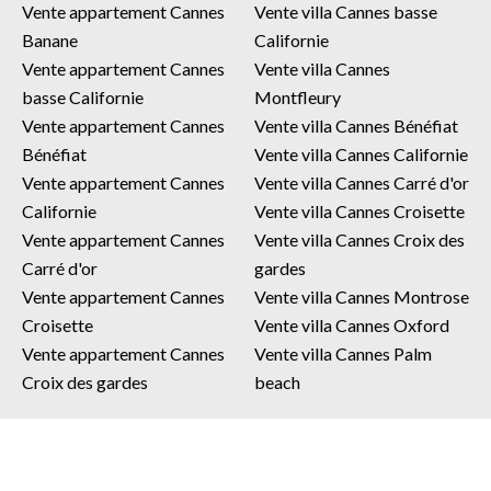
Vente appartement Cannes
Vente villa Cannes basse
Banane
Californie
Vente appartement Cannes
Vente villa Cannes
basse Californie
Montfleury
Vente appartement Cannes
Vente villa Cannes Bénéfiat
Bénéfiat
Vente villa Cannes Californie
Vente appartement Cannes
Vente villa Cannes Carré d'or
Californie
Vente villa Cannes Croisette
Vente appartement Cannes
Vente villa Cannes Croix des
Carré d'or
gardes
Vente appartement Cannes
Vente villa Cannes Montrose
Croisette
Vente villa Cannes Oxford
Vente appartement Cannes
Vente villa Cannes Palm
Croix des gardes
beach