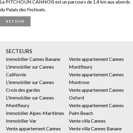
Le PITCHOUN CANNOIS est un parcours de 1,4 km aux abords
du Palais des Festivals.
RETOUR
SECTEURS
Immobilier Cannes Banane
Vente appartement Cannes
L'immobilier sur Cannes
Montfleury
Californie
Vente appartement Cannes
L'immobilier sur Cannes
Montrose
Croix des gardes
Vente appartement Cannes
L'immobilier sur Cannes
Oxford
Montfleury
Vente appartement Cannes
Immobilier Alpes-Maritimes
Palm Beach
Immobilier Var
Vente villa Cannes
Vente appartement Cannes
Vente villa Cannes Banane