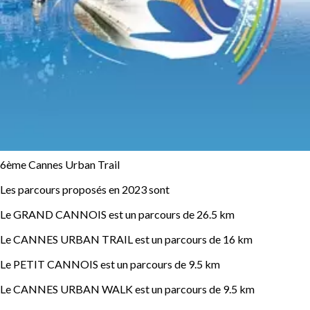
6ème Cannes Urban Trail
Les parcours proposés en 2023 sont
Le GRAND CANNOIS est un parcours de 26.5 km
Le CANNES URBAN TRAIL est un parcours de 16 km
Le PETIT CANNOIS est un parcours de 9.5 km
Le CANNES URBAN WALK est un parcours de 9.5 km