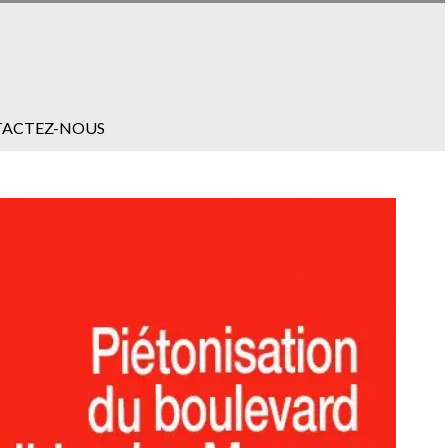
ACTEZ-NOUS