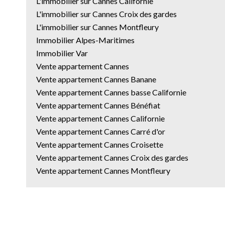
L'immobilier sur Cannes Californie
L'immobilier sur Cannes Croix des gardes
L'immobilier sur Cannes Montfleury
Immobilier Alpes-Maritimes
Immobilier Var
Vente appartement Cannes
Vente appartement Cannes Banane
Vente appartement Cannes basse Californie
Vente appartement Cannes Bénéfiat
Vente appartement Cannes Californie
Vente appartement Cannes Carré d'or
Vente appartement Cannes Croisette
Vente appartement Cannes Croix des gardes
Vente appartement Cannes Montfleury