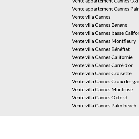
Vente appartement Cannes Oxf
Vente appartement Cannes Pal
Vente villa Cannes
Vente villa Cannes Banane
Vente villa Cannes basse Califo
Vente villa Cannes Montfleury
Vente villa Cannes Bénéfiat
Vente villa Cannes Californie
Vente villa Cannes Carré d'or
Vente villa Cannes Croisette
Vente villa Cannes Croix des ga
Vente villa Cannes Montrose
Vente villa Cannes Oxford
Vente villa Cannes Palm beach