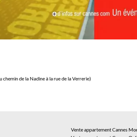
chemin de la Nadine à la rue de la Verrerie)
Vente appartement Cannes Mo