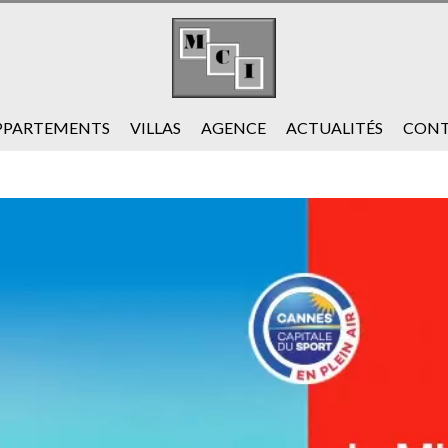
PPARTEMENTS
VILLAS
AGENCE
ACTUALITÉS
CONT