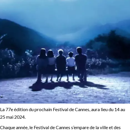
La 77e édition du prochain Festival de Cannes, aura lieu du 14 au
25 mai 2024.
Chaque année, le Festival de Cannes s’empare de la ville et des