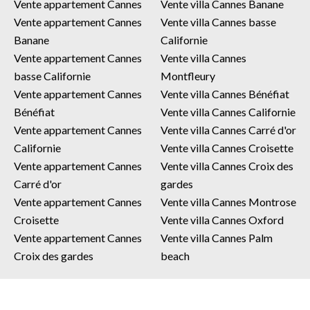
Vente appartement Cannes
Vente villa Cannes Banane
Vente appartement Cannes
Vente villa Cannes basse
Banane
Californie
Vente appartement Cannes
Vente villa Cannes
basse Californie
Montfleury
Vente appartement Cannes
Vente villa Cannes Bénéfiat
Bénéfiat
Vente villa Cannes Californie
Vente appartement Cannes
Vente villa Cannes Carré d'or
Californie
Vente villa Cannes Croisette
Vente appartement Cannes
Vente villa Cannes Croix des
Carré d'or
gardes
Vente appartement Cannes
Vente villa Cannes Montrose
Croisette
Vente villa Cannes Oxford
Vente appartement Cannes
Vente villa Cannes Palm
Croix des gardes
beach