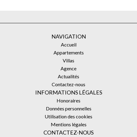
NAVIGATION
Accueil
Appartements
Villas
Agence
Actualités
Contactez-nous
INFORMATIONS LÉGALES
Honoraires
Données personnelles
Utilisation des cookies
Mentions légales
CONTACTEZ-NOUS