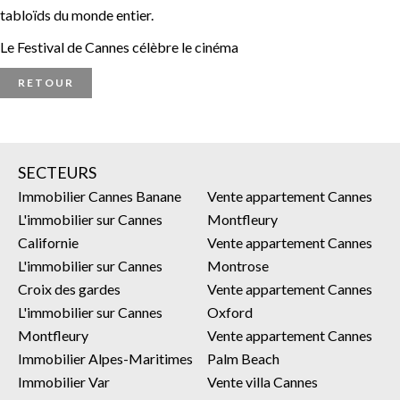
tabloïds du monde entier.
Le Festival de Cannes célèbre le cinéma
RETOUR
SECTEURS
Immobilier Cannes Banane
Vente appartement Cannes
L'immobilier sur Cannes
Montfleury
Californie
Vente appartement Cannes
L'immobilier sur Cannes
Montrose
Croix des gardes
Vente appartement Cannes
L'immobilier sur Cannes
Oxford
Montfleury
Vente appartement Cannes
Immobilier Alpes-Maritimes
Palm Beach
Immobilier Var
Vente villa Cannes