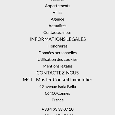
Appartements
Villas
Agence
Actualités
Contactez-nous
INFORMATIONS LÉGALES
Honoraires
Données personnelles
Utilisation des cookies
Mentions légales
CONTACTEZ-NOUS
MCI - Master Conseil Immobilier
42 avenue Isola Bella
06400
Cannes
France
+33 4 93 38 07 10