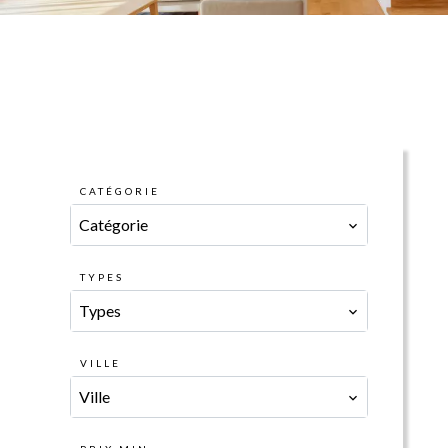
CATÉGORIE
Catégorie
TYPES
Types
VILLE
Ville