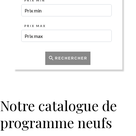
PRIX MIN
PRIX MAX
RECHERCHER
Notre catalogue de
programme neufs