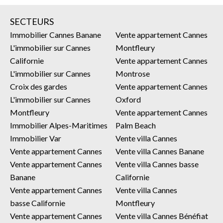
SECTEURS
Immobilier Cannes Banane
Vente appartement Cannes
L'immobilier sur Cannes
Montfleury
Californie
Vente appartement Cannes
L'immobilier sur Cannes
Montrose
Croix des gardes
Vente appartement Cannes
L'immobilier sur Cannes
Oxford
Montfleury
Vente appartement Cannes
Immobilier Alpes-Maritimes
Palm Beach
Immobilier Var
Vente villa Cannes
Vente appartement Cannes
Vente villa Cannes Banane
Vente appartement Cannes
Vente villa Cannes basse
Banane
Californie
Vente appartement Cannes
Vente villa Cannes
basse Californie
Montfleury
Vente appartement Cannes
Vente villa Cannes Bénéfiat