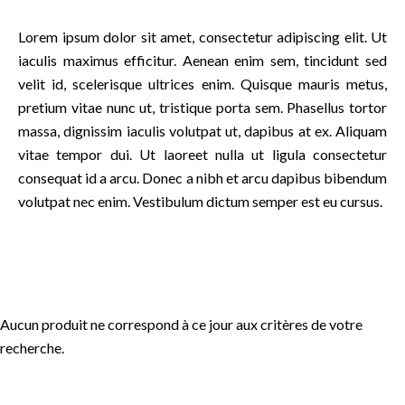
Lorem ipsum dolor sit amet, consectetur adipiscing elit. Ut
iaculis maximus efficitur. Aenean enim sem, tincidunt sed
velit id, scelerisque ultrices enim. Quisque mauris metus,
pretium vitae nunc ut, tristique porta sem. Phasellus tortor
massa, dignissim iaculis volutpat ut, dapibus at ex. Aliquam
vitae tempor dui. Ut laoreet nulla ut ligula consectetur
consequat id a arcu. Donec a nibh et arcu dapibus bibendum
volutpat nec enim. Vestibulum dictum semper est eu cursus.
Aucun produit ne correspond à ce jour aux critères de votre
recherche.