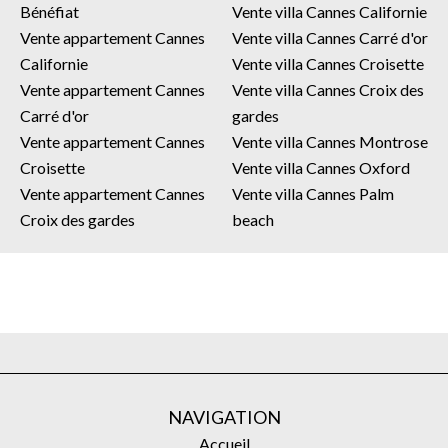
Bénéfiat
Vente villa Cannes Californie
Vente appartement Cannes
Vente villa Cannes Carré d'or
Californie
Vente villa Cannes Croisette
Vente appartement Cannes
Vente villa Cannes Croix des
Carré d'or
gardes
Vente appartement Cannes
Vente villa Cannes Montrose
Croisette
Vente villa Cannes Oxford
Vente appartement Cannes
Vente villa Cannes Palm
Croix des gardes
beach
NAVIGATION
Accueil