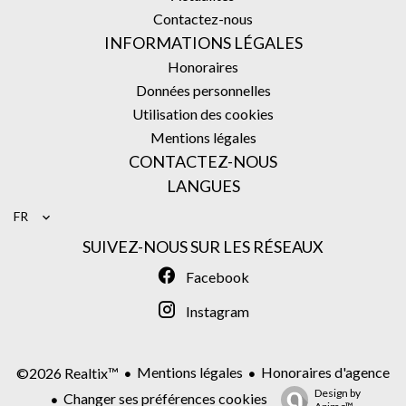
Contactez-nous
INFORMATIONS LÉGALES
Honoraires
Données personnelles
Utilisation des cookies
Mentions légales
CONTACTEZ-NOUS
LANGUES
FR
SUIVEZ-NOUS SUR LES RÉSEAUX
Facebook
Instagram
Mentions légales
Honoraires d'agence
©2026 Realtix™
Design by
Changer ses préférences cookies