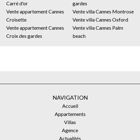
Carré d'or
gardes
Vente appartement Cannes
Vente villa Cannes Montrose
Croisette
Vente villa Cannes Oxford
Vente appartement Cannes
Vente villa Cannes Palm
Croix des gardes
beach
NAVIGATION
Accueil
Appartements
Villas
Agence
Actualités