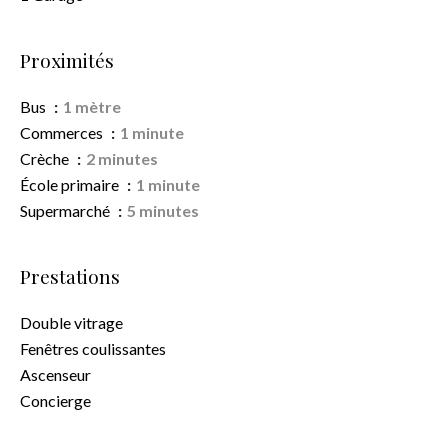
Proximités
Bus
1 mètre
Commerces
1 minute
Crèche
2 minutes
École primaire
1 minute
Supermarché
5 minutes
Prestations
Double vitrage
Fenêtres coulissantes
Ascenseur
Concierge