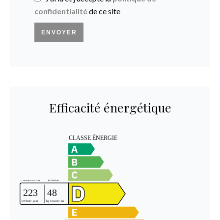
confidentialité
de ce site
ENVOYER
Efficacité énergétique