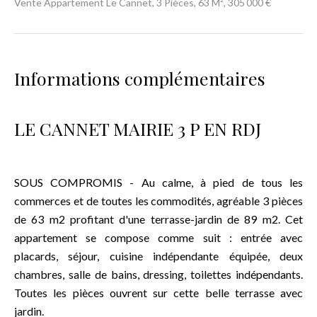
Vente Appartement Le Cannet, 3 Pièces, 63 M², 305 000 €
Informations complémentaires
LE CANNET MAIRIE 3 P EN RDJ
SOUS COMPROMIS - Au calme, à pied de tous les
commerces et de toutes les commodités, agréable 3 pièces
de 63 m2 profitant d'une terrasse-jardin de 89 m2. Cet
appartement se compose comme suit : entrée avec
placards, séjour, cuisine indépendante équipée, deux
chambres, salle de bains, dressing, toilettes indépendants.
Toutes les pièces ouvrent sur cette belle terrasse avec
jardin.