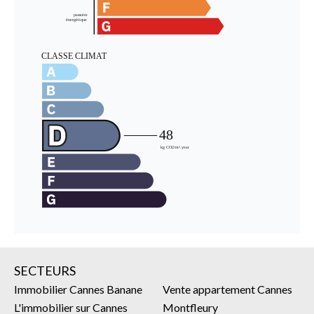
SECTEURS
Immobilier Cannes Banane
Vente appartement Cannes
L'immobilier sur Cannes
Montfleury