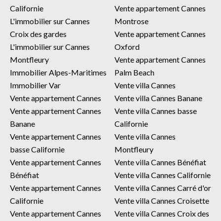
Californie
Vente appartement Cannes
L'immobilier sur Cannes
Montrose
Croix des gardes
Vente appartement Cannes
L'immobilier sur Cannes
Oxford
Montfleury
Vente appartement Cannes
Immobilier Alpes-Maritimes
Palm Beach
Immobilier Var
Vente villa Cannes
Vente appartement Cannes
Vente villa Cannes Banane
Vente appartement Cannes
Vente villa Cannes basse
Banane
Californie
Vente appartement Cannes
Vente villa Cannes
basse Californie
Montfleury
Vente appartement Cannes
Vente villa Cannes Bénéfiat
Bénéfiat
Vente villa Cannes Californie
Vente appartement Cannes
Vente villa Cannes Carré d'or
Californie
Vente villa Cannes Croisette
Vente appartement Cannes
Vente villa Cannes Croix des