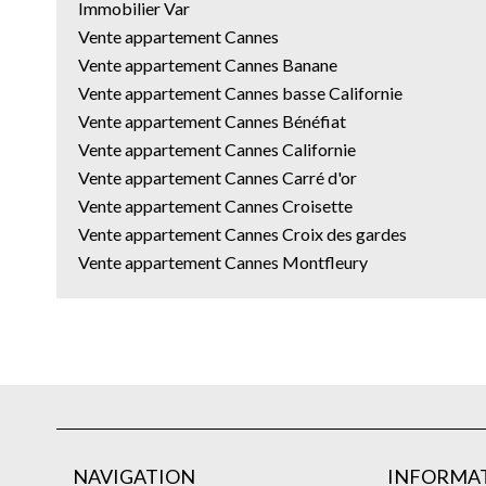
Immobilier Var
Vente appartement Cannes
Vente appartement Cannes Banane
Vente appartement Cannes basse Californie
Vente appartement Cannes Bénéfiat
Vente appartement Cannes Californie
Vente appartement Cannes Carré d'or
Vente appartement Cannes Croisette
Vente appartement Cannes Croix des gardes
Vente appartement Cannes Montfleury
NAVIGATION
INFORMAT