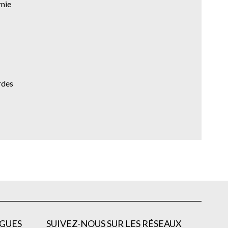
rnie
rdes
GUES
SUIVEZ-NOUS SUR LES RÉSEAUX