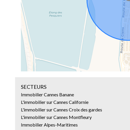
SECTEURS
Immobilier Cannes Banane
L'immobilier sur Cannes Californie
L'immobilier sur Cannes Croix des gardes
L'immobilier sur Cannes Montfleury
Immobilier Alpes-Maritimes