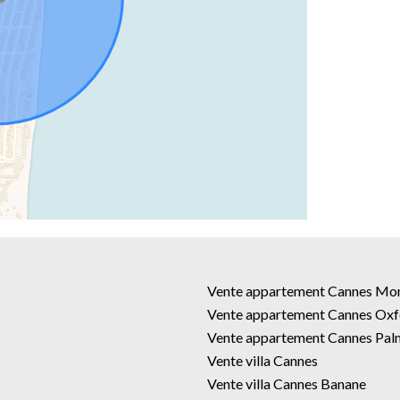
Vente appartement Cannes Mo
Vente appartement Cannes Oxf
Vente appartement Cannes Pal
Vente villa Cannes
Vente villa Cannes Banane