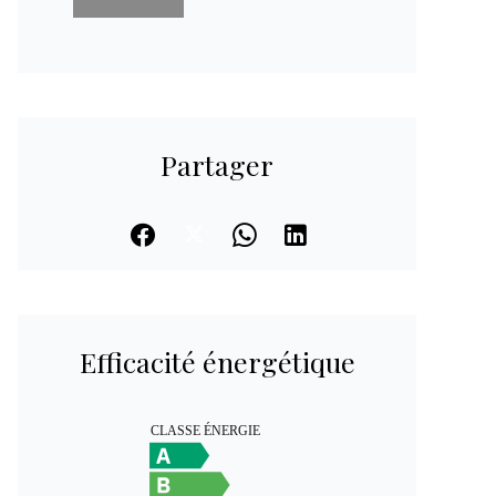
Partager
Efficacité énergétique