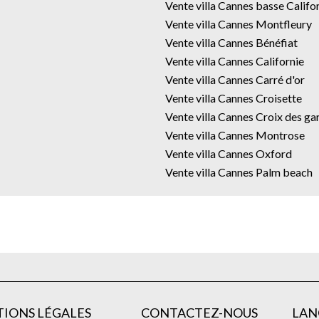
Vente villa Cannes basse Califo
Vente villa Cannes Montfleury
Vente villa Cannes Bénéfiat
Vente villa Cannes Californie
Vente villa Cannes Carré d'or
Vente villa Cannes Croisette
Vente villa Cannes Croix des ga
Vente villa Cannes Montrose
Vente villa Cannes Oxford
Vente villa Cannes Palm beach
IONS LÉGALES
CONTACTEZ-NOUS
LAN