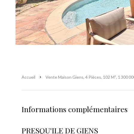
Accueil
Vente Maison Giens, 4 Pièces, 102 M², 1 300 00
Informations complémentaires
PRESQU'ILE DE GIENS