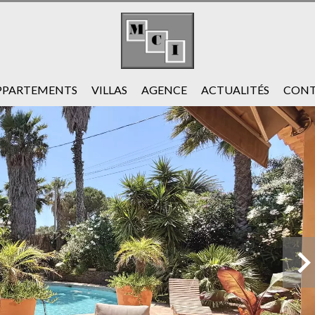
PPARTEMENTS
VILLAS
AGENCE
ACTUALITÉS
CONT