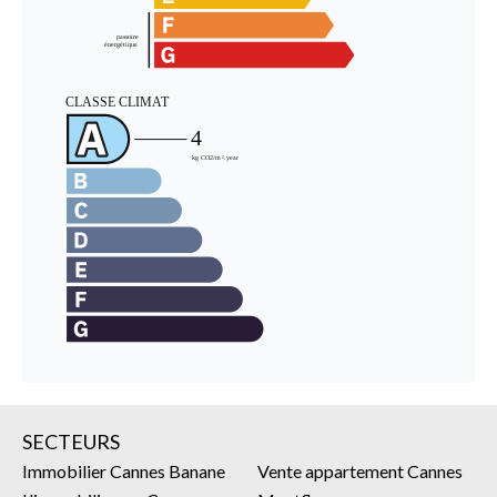
SECTEURS
Immobilier Cannes Banane
Vente appartement Cannes