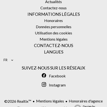
Actualités
Contactez-nous
INFORMATIONS LÉGALES
Honoraires
Données personnelles
Utilisation des cookies
Mentions légales
CONTACTEZ-NOUS
LANGUES
FR
SUIVEZ-NOUS SUR LES RÉSEAUX
Facebook
Instagram
Mentions légales
Honoraires d'agence
©2026 Realtix™
Design by