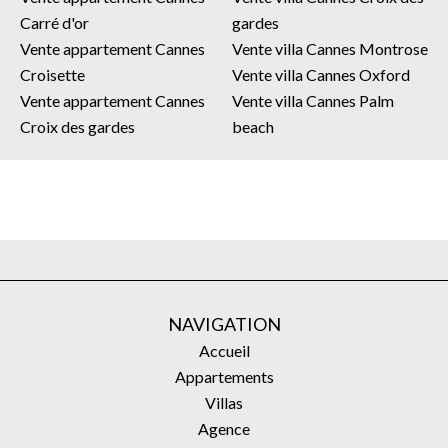
Carré d'or
gardes
Vente appartement Cannes
Vente villa Cannes Montrose
Croisette
Vente villa Cannes Oxford
Vente appartement Cannes
Vente villa Cannes Palm
Croix des gardes
beach
NAVIGATION
Accueil
Appartements
Villas
Agence