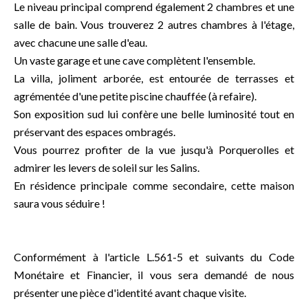
Le niveau principal comprend également 2 chambres et une
salle de bain. Vous trouverez 2 autres chambres à l'étage,
avec chacune une salle d'eau.
Un vaste garage et une cave complètent l'ensemble.
La villa, joliment arborée, est entourée de terrasses et
agrémentée d'une petite piscine chauffée (à refaire).
Son exposition sud lui confère une belle luminosité tout en
préservant des espaces ombragés.
Vous pourrez profiter de la vue jusqu'à Porquerolles et
admirer les levers de soleil sur les Salins.
En résidence principale comme secondaire, cette maison
saura vous séduire !
Conformément à l'article L.561-5 et suivants du Code
Monétaire et Financier, il vous sera demandé de nous
présenter une pièce d'identité avant chaque visite.