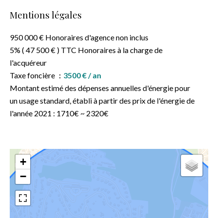
Mentions légales
950 000 € Honoraires d'agence non inclus
5% ( 47 500 € ) TTC Honoraires à la charge de
l'acquéreur
Taxe foncière
3500 € / an
Montant estimé des dépenses annuelles d'énergie pour
un usage standard, établi à partir des prix de l'énergie de
l'année 2021 : 1710€ ~ 2320€
+
−