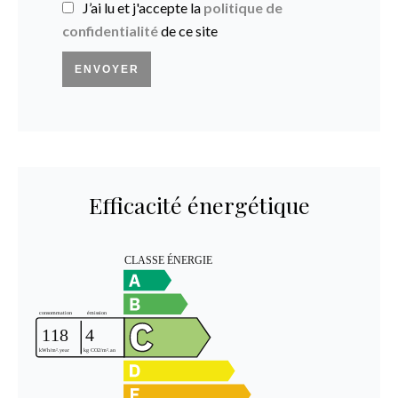
J’ai lu et j'accepte la
politique de
confidentialité
de ce site
ENVOYER
Efficacité énergétique