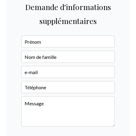
Demande d'informations
supplémentaires