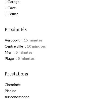
1 Garage
1 Cave
1 Cellier
Proximités
Aéroport
15 minutes
Centre ville
10 minutes
Mer
5 minutes
Plage
5 minutes
Prestations
Cheminée
Piscine
Air conditionné