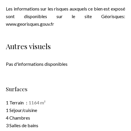
Les informations sur les risques auxquels ce bien est exposé
sont disponibles sur le site Géorisques:
www.georisques.gouv.fr
Autres visuels
Pas d'informations disponibles
Surfaces
1 Terrain
1164 m²
1 Séjour/cuisine
4 Chambres
3 Salles de bains