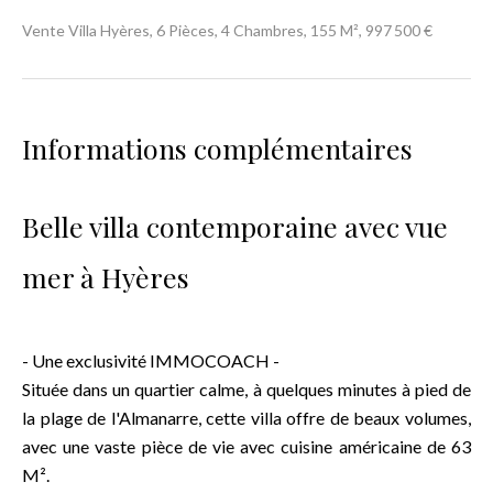
Vente Villa Hyères, 6 Pièces, 4 Chambres, 155 M², 997 500 €
Informations complémentaires
Belle villa contemporaine avec vue
mer à Hyères
- Une exclusivité IMMOCOACH -
Située dans un quartier calme, à quelques minutes à pied de
la plage de l'Almanarre, cette villa offre de beaux volumes,
avec une vaste pièce de vie avec cuisine américaine de 63
M².